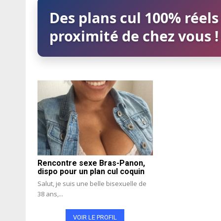
Des plans cul 100% réels
proximité de chez vous !
Rencontre sexe Bras-Panon,
dispo pour un plan cul coquin
Salut, je suis une belle bisexuelle de
38 ans,...
VOIR LE PROFIL