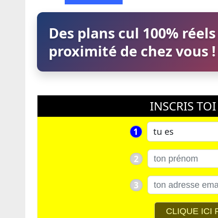
Des plans cul 100% réels
proximité de chez vous !