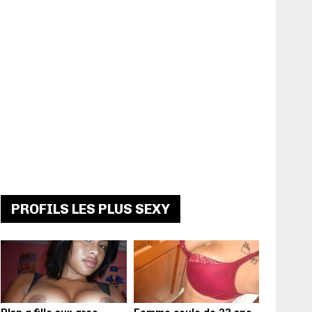
PROFILS LES PLUS SEXY