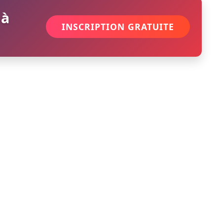
 à
INSCRIPTION GRATUITE